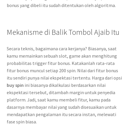
bonus yang dibeli itu sudah ditentukan oleh algoritma.
Mekanisme di Balik Tombol Ajaib Itu
Secara teknis, bagaimana cara kerjanya? Biasanya, saat
kamu memainkan sebuah slot, game akan menghitung
probabilitas trigger fitur bonus. Katakanlah rata-rata
fitur bonus muncul setiap 200 spin. Nilai dari fitur bonus
itu sendiri punya nilai ekspektasi tertentu. Harga dari opsi
buy spin
ini biasanya dikalkulasi berdasarkan nilai
ekspektasi tersebut, ditambah margin untuk penyedia
platform. Jadi, saat kamu membeli fitur, kamu pada
dasarnya membayar nilai yang sudah disesuaikan untuk
mendapatkan pengalaman itu secara instan, melewati
fase spin biasa.