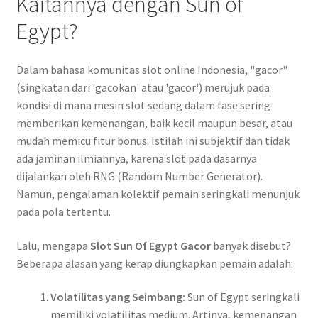
Kaitannya dengan Sun of
Egypt?
Dalam bahasa komunitas slot online Indonesia, "gacor"
(singkatan dari 'gacokan' atau 'gacor') merujuk pada
kondisi di mana mesin slot sedang dalam fase sering
memberikan kemenangan, baik kecil maupun besar, atau
mudah memicu fitur bonus. Istilah ini subjektif dan tidak
ada jaminan ilmiahnya, karena slot pada dasarnya
dijalankan oleh RNG (Random Number Generator).
Namun, pengalaman kolektif pemain seringkali menunjuk
pada pola tertentu.
Lalu, mengapa
Slot Sun Of Egypt Gacor
banyak disebut?
Beberapa alasan yang kerap diungkapkan pemain adalah:
Volatilitas yang Seimbang:
Sun of Egypt seringkali
memiliki volatilitas medium. Artinya, kemenangan