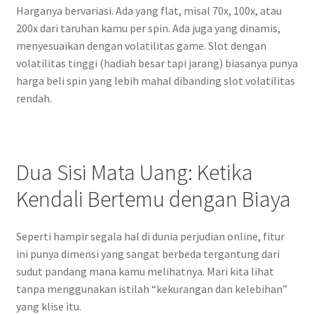
Harganya bervariasi. Ada yang flat, misal 70x, 100x, atau
200x dari taruhan kamu per spin. Ada juga yang dinamis,
menyesuaikan dengan volatilitas game. Slot dengan
volatilitas tinggi (hadiah besar tapi jarang) biasanya punya
harga beli spin yang lebih mahal dibanding slot volatilitas
rendah.
Dua Sisi Mata Uang: Ketika
Kendali Bertemu dengan Biaya
Seperti hampir segala hal di dunia perjudian online, fitur
ini punya dimensi yang sangat berbeda tergantung dari
sudut pandang mana kamu melihatnya. Mari kita lihat
tanpa menggunakan istilah “kekurangan dan kelebihan”
yang klise itu.