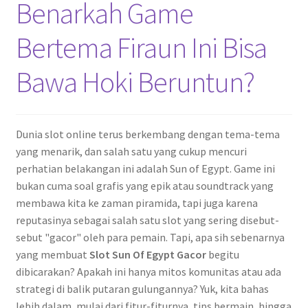
Benarkah Game
Bertema Firaun Ini Bisa
Bawa Hoki Beruntun?
Dunia slot online terus berkembang dengan tema-tema
yang menarik, dan salah satu yang cukup mencuri
perhatian belakangan ini adalah Sun of Egypt. Game ini
bukan cuma soal grafis yang epik atau soundtrack yang
membawa kita ke zaman piramida, tapi juga karena
reputasinya sebagai salah satu slot yang sering disebut-
sebut "gacor" oleh para pemain. Tapi, apa sih sebenarnya
yang membuat
Slot Sun Of Egypt Gacor
begitu
dibicarakan? Apakah ini hanya mitos komunitas atau ada
strategi di balik putaran gulungannya? Yuk, kita bahas
lebih dalam, mulai dari fitur-fiturnya, tips bermain, hingga