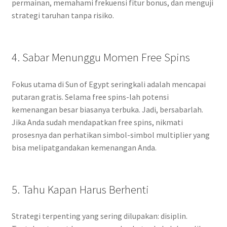
permainan, memahami frekuensi fitur bonus, dan menguji
strategi taruhan tanpa risiko.
4. Sabar Menunggu Momen Free Spins
Fokus utama di Sun of Egypt seringkali adalah mencapai
putaran gratis. Selama free spins-lah potensi
kemenangan besar biasanya terbuka. Jadi, bersabarlah.
Jika Anda sudah mendapatkan free spins, nikmati
prosesnya dan perhatikan simbol-simbol multiplier yang
bisa melipatgandakan kemenangan Anda.
5. Tahu Kapan Harus Berhenti
Strategi terpenting yang sering dilupakan: disiplin.