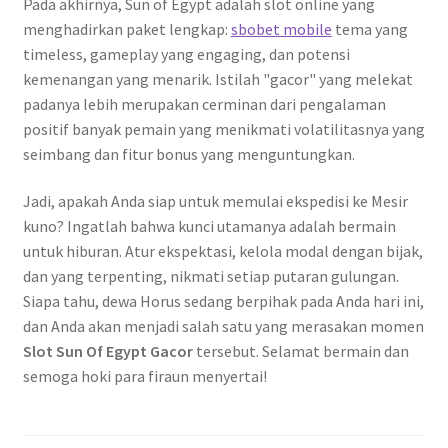
Pada akhirnya, Sun of Egypt adalah slot online yang
menghadirkan paket lengkap:
sbobet mobile
tema yang
timeless, gameplay yang engaging, dan potensi
kemenangan yang menarik. Istilah "gacor" yang melekat
padanya lebih merupakan cerminan dari pengalaman
positif banyak pemain yang menikmati volatilitasnya yang
seimbang dan fitur bonus yang menguntungkan.
Jadi, apakah Anda siap untuk memulai ekspedisi ke Mesir
kuno? Ingatlah bahwa kunci utamanya adalah bermain
untuk hiburan. Atur ekspektasi, kelola modal dengan bijak,
dan yang terpenting, nikmati setiap putaran gulungan.
Siapa tahu, dewa Horus sedang berpihak pada Anda hari ini,
dan Anda akan menjadi salah satu yang merasakan momen
Slot Sun Of Egypt Gacor
tersebut. Selamat bermain dan
semoga hoki para firaun menyertai!