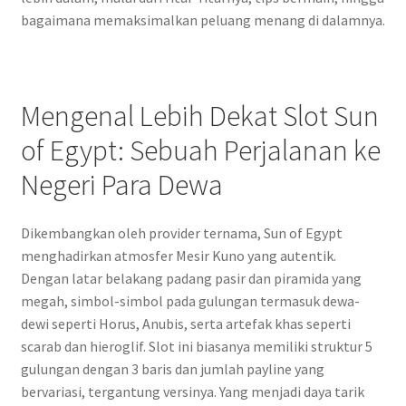
bagaimana memaksimalkan peluang menang di dalamnya.
Mengenal Lebih Dekat Slot Sun
of Egypt: Sebuah Perjalanan ke
Negeri Para Dewa
Dikembangkan oleh provider ternama, Sun of Egypt
menghadirkan atmosfer Mesir Kuno yang autentik.
Dengan latar belakang padang pasir dan piramida yang
megah, simbol-simbol pada gulungan termasuk dewa-
dewi seperti Horus, Anubis, serta artefak khas seperti
scarab dan hieroglif. Slot ini biasanya memiliki struktur 5
gulungan dengan 3 baris dan jumlah payline yang
bervariasi, tergantung versinya. Yang menjadi daya tarik