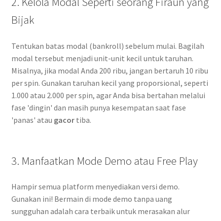
2. Kelola Modal Seperti seorang Firaun yang
Bijak
Tentukan batas modal (bankroll) sebelum mulai. Bagilah
modal tersebut menjadi unit-unit kecil untuk taruhan.
Misalnya, jika modal Anda 200 ribu, jangan bertaruh 10 ribu
per spin. Gunakan taruhan kecil yang proporsional, seperti
1.000 atau 2.000 per spin, agar Anda bisa bertahan melalui
fase 'dingin' dan masih punya kesempatan saat fase
'panas' atau
gacor
tiba.
3. Manfaatkan Mode Demo atau Free Play
Hampir semua platform menyediakan versi demo.
Gunakan ini! Bermain di mode demo tanpa uang
sungguhan adalah cara terbaik untuk merasakan alur