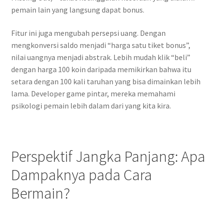
pemain lain yang langsung dapat bonus.
Fitur ini juga mengubah persepsi uang. Dengan
mengkonversi saldo menjadi “harga satu tiket bonus”,
nilai uangnya menjadi abstrak. Lebih mudah klik “beli”
dengan harga 100 koin daripada memikirkan bahwa itu
setara dengan 100 kali taruhan yang bisa dimainkan lebih
lama. Developer game pintar, mereka memahami
psikologi pemain lebih dalam dari yang kita kira.
Perspektif Jangka Panjang: Apa
Dampaknya pada Cara
Bermain?