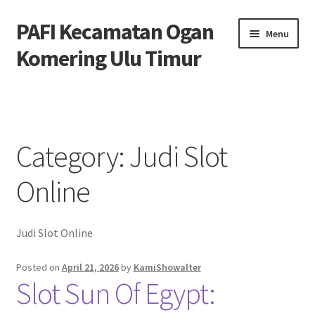
PAFI Kecamatan Ogan
Skip
Skip
Menu
to
to
Komering Ulu Timur
navigation
content
Home
Hubungi Kami
Category:
Judi Slot
Privacy Policy
Online
Tentang Kami
Judi Slot Online
Posted on
April 21, 2026
by
KamiShowalter
Slot Sun Of Egypt: