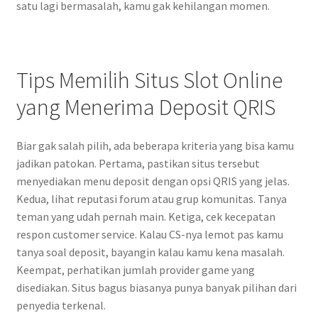
satu lagi bermasalah, kamu gak kehilangan momen.
Tips Memilih Situs Slot Online
yang Menerima Deposit QRIS
Biar gak salah pilih, ada beberapa kriteria yang bisa kamu
jadikan patokan. Pertama, pastikan situs tersebut
menyediakan menu deposit dengan opsi QRIS yang jelas.
Kedua, lihat reputasi forum atau grup komunitas. Tanya
teman yang udah pernah main. Ketiga, cek kecepatan
respon customer service. Kalau CS-nya lemot pas kamu
tanya soal deposit, bayangin kalau kamu kena masalah.
Keempat, perhatikan jumlah provider game yang
disediakan. Situs bagus biasanya punya banyak pilihan dari
penyedia terkenal.