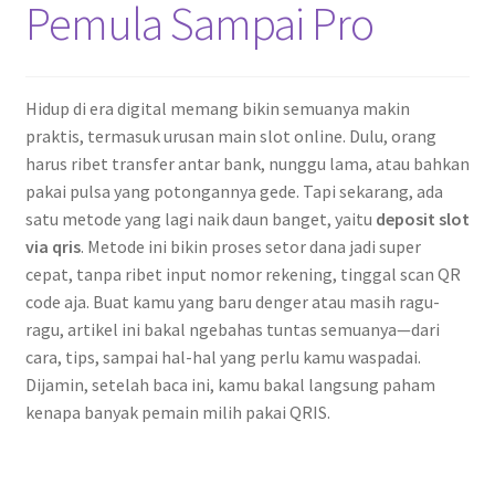
Pemula Sampai Pro
Hidup di era digital memang bikin semuanya makin
praktis, termasuk urusan main slot online. Dulu, orang
harus ribet transfer antar bank, nunggu lama, atau bahkan
pakai pulsa yang potongannya gede. Tapi sekarang, ada
satu metode yang lagi naik daun banget, yaitu
deposit slot
via qris
. Metode ini bikin proses setor dana jadi super
cepat, tanpa ribet input nomor rekening, tinggal scan QR
code aja. Buat kamu yang baru denger atau masih ragu-
ragu, artikel ini bakal ngebahas tuntas semuanya—dari
cara, tips, sampai hal-hal yang perlu kamu waspadai.
Dijamin, setelah baca ini, kamu bakal langsung paham
kenapa banyak pemain milih pakai QRIS.