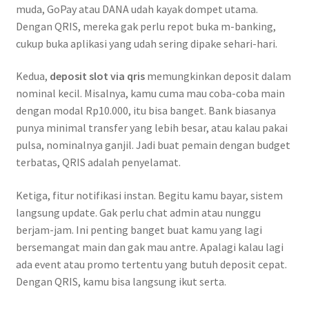
muda, GoPay atau DANA udah kayak dompet utama.
Dengan QRIS, mereka gak perlu repot buka m-banking,
cukup buka aplikasi yang udah sering dipake sehari-hari.
Kedua,
deposit slot via qris
memungkinkan deposit dalam
nominal kecil. Misalnya, kamu cuma mau coba-coba main
dengan modal Rp10.000, itu bisa banget. Bank biasanya
punya minimal transfer yang lebih besar, atau kalau pakai
pulsa, nominalnya ganjil. Jadi buat pemain dengan budget
terbatas, QRIS adalah penyelamat.
Ketiga, fitur notifikasi instan. Begitu kamu bayar, sistem
langsung update. Gak perlu chat admin atau nunggu
berjam-jam. Ini penting banget buat kamu yang lagi
bersemangat main dan gak mau antre. Apalagi kalau lagi
ada event atau promo tertentu yang butuh deposit cepat.
Dengan QRIS, kamu bisa langsung ikut serta.