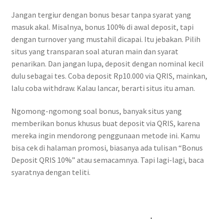
Jangan tergiur dengan bonus besar tanpa syarat yang
masuk akal. Misalnya, bonus 100% di awal deposit, tapi
dengan turnover yang mustahil dicapai. Itu jebakan. Pilih
situs yang transparan soal aturan main dan syarat
penarikan. Dan jangan lupa, deposit dengan nominal kecil
dulu sebagai tes. Coba deposit Rp10.000 via QRIS, mainkan,
lalu coba withdraw. Kalau lancar, berarti situs itu aman.
Ngomong-ngomong soal bonus, banyak situs yang
memberikan bonus khusus buat deposit via QRIS, karena
mereka ingin mendorong penggunaan metode ini. Kamu
bisa cek di halaman promosi, biasanya ada tulisan “Bonus
Deposit QRIS 10%” atau semacamnya. Tapi lagi-lagi, baca
syaratnya dengan teliti.