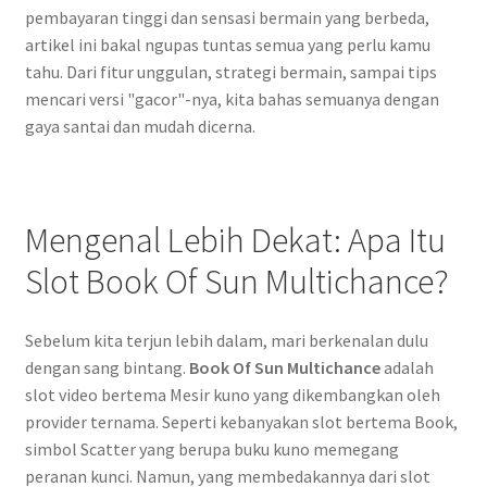
pembayaran tinggi dan sensasi bermain yang berbeda,
artikel ini bakal ngupas tuntas semua yang perlu kamu
tahu. Dari fitur unggulan, strategi bermain, sampai tips
mencari versi "gacor"-nya, kita bahas semuanya dengan
gaya santai dan mudah dicerna.
Mengenal Lebih Dekat: Apa Itu
Slot Book Of Sun Multichance?
Sebelum kita terjun lebih dalam, mari berkenalan dulu
dengan sang bintang.
Book Of Sun Multichance
adalah
slot video bertema Mesir kuno yang dikembangkan oleh
provider ternama. Seperti kebanyakan slot bertema Book,
simbol Scatter yang berupa buku kuno memegang
peranan kunci. Namun, yang membedakannya dari slot