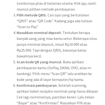
tombolnya jelas di halaman utama. Klik aja, nanti
muncul pilihan metode pembayaran.
Pilih metode QRIS.
Cari opsi yang bertuliskan
“QRIS” atau “QR Code”. Kadang juga ada tulisan
“Scan to Pay”.
Masukkan nominal deposit.
Tentukan berapa
banyak uang yang mau kamu setor. Beberapa situs
punya minimal deposit, misal Rp10.000 atau
Rp25.000. Tapi dengan QRIS, biasanya batas
bawahnya kecil.
Scan kode QR yang muncul.
Buka aplikasi
pembayaran kamu (GoPay, DANA, OVO, atau m-
banking). Pilih menu “Scan QR” lalu arahkan ke
kode yang ada di layar komputer/hp kamu.
Konfirmasi pembayaran.
Setelah scanning,
aplikasi bakal nunjukin nominal yang harus dibayar.
Cek lagi nomimalnya, pastikan bener. Lalu tekan
“Bayar” atau “Konfirmasi”. Masukkan PIN atau