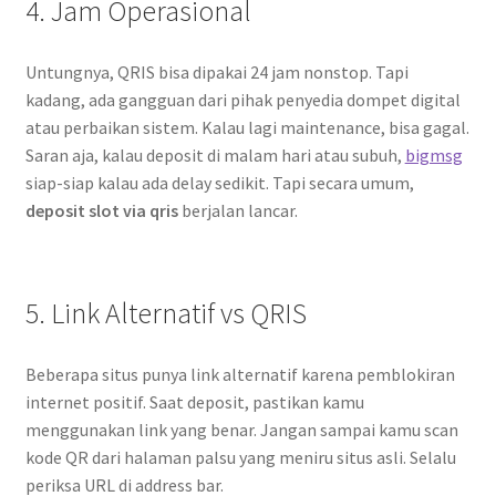
4. Jam Operasional
Untungnya, QRIS bisa dipakai 24 jam nonstop. Tapi
kadang, ada gangguan dari pihak penyedia dompet digital
atau perbaikan sistem. Kalau lagi maintenance, bisa gagal.
Saran aja, kalau deposit di malam hari atau subuh,
bigmsg
siap-siap kalau ada delay sedikit. Tapi secara umum,
deposit slot via qris
berjalan lancar.
5. Link Alternatif vs QRIS
Beberapa situs punya link alternatif karena pemblokiran
internet positif. Saat deposit, pastikan kamu
menggunakan link yang benar. Jangan sampai kamu scan
kode QR dari halaman palsu yang meniru situs asli. Selalu
periksa URL di address bar.