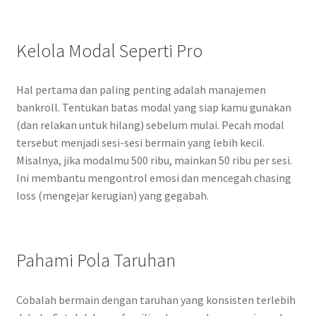
Kelola Modal Seperti Pro
Hal pertama dan paling penting adalah manajemen
bankroll. Tentukan batas modal yang siap kamu gunakan
(dan relakan untuk hilang) sebelum mulai. Pecah modal
tersebut menjadi sesi-sesi bermain yang lebih kecil.
Misalnya, jika modalmu 500 ribu, mainkan 50 ribu per sesi.
Ini membantu mengontrol emosi dan mencegah chasing
loss (mengejar kerugian) yang gegabah.
Pahami Pola Taruhan
Cobalah bermain dengan taruhan yang konsisten terlebih