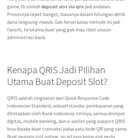
game. Di sinilah
deposit slot via qris
jadi andalan.
Prosesnya cepet banget, biasanya dalam hitungan detik
dana langsung masuk. Gak heran kalau metode ini jadi
favorit, terutama buat yang gak mau ribet urusan
administrasi bank.
Kenapa QRIS Jadi Pilihan
Utama Buat Deposit Slot?
QRIS adalah singkatan dari Quick Response Code
Indonesian Standard, sebuah standar pembayaran yang
ditetapkan oleh Bank Indonesia. Intinya, semua dompet
digital, mobile banking, dan e-wallet yang support QRIS
bisa dipake buat transaksi pakai satu kode QR yang sama.
Buat pemain slot online, ini artinya kamu gak perlu