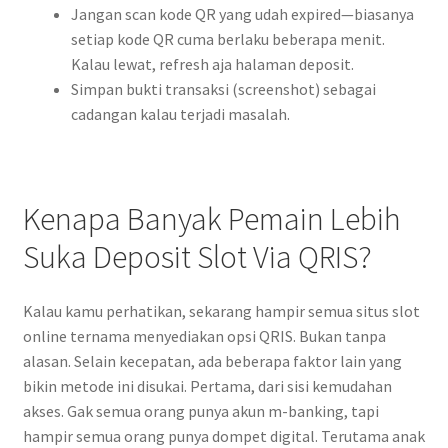
Jangan scan kode QR yang udah expired—biasanya
setiap kode QR cuma berlaku beberapa menit.
Kalau lewat, refresh aja halaman deposit.
Simpan bukti transaksi (screenshot) sebagai
cadangan kalau terjadi masalah.
Kenapa Banyak Pemain Lebih
Suka Deposit Slot Via QRIS?
Kalau kamu perhatikan, sekarang hampir semua situs slot
online ternama menyediakan opsi QRIS. Bukan tanpa
alasan. Selain kecepatan, ada beberapa faktor lain yang
bikin metode ini disukai. Pertama, dari sisi kemudahan
akses. Gak semua orang punya akun m-banking, tapi
hampir semua orang punya dompet digital. Terutama anak