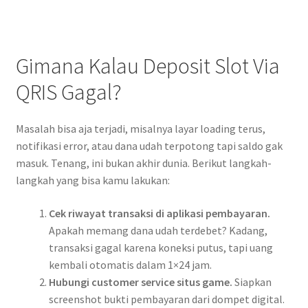
Gimana Kalau Deposit Slot Via
QRIS Gagal?
Masalah bisa aja terjadi, misalnya layar loading terus,
notifikasi error, atau dana udah terpotong tapi saldo gak
masuk. Tenang, ini bukan akhir dunia. Berikut langkah-
langkah yang bisa kamu lakukan:
Cek riwayat transaksi di aplikasi pembayaran.
Apakah memang dana udah terdebet? Kadang,
transaksi gagal karena koneksi putus, tapi uang
kembali otomatis dalam 1×24 jam.
Hubungi customer service situs game.
Siapkan
screenshot bukti pembayaran dari dompet digital.