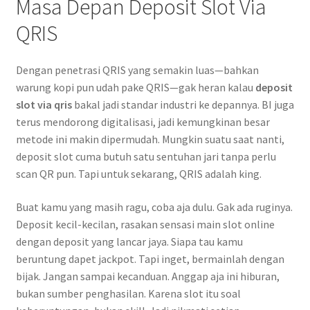
Masa Depan Deposit Slot Via
QRIS
Dengan penetrasi QRIS yang semakin luas—bahkan
warung kopi pun udah pake QRIS—gak heran kalau
deposit
slot via qris
bakal jadi standar industri ke depannya. BI juga
terus mendorong digitalisasi, jadi kemungkinan besar
metode ini makin dipermudah. Mungkin suatu saat nanti,
deposit slot cuma butuh satu sentuhan jari tanpa perlu
scan QR pun. Tapi untuk sekarang, QRIS adalah king.
Buat kamu yang masih ragu, coba aja dulu. Gak ada ruginya.
Deposit kecil-kecilan, rasakan sensasi main slot online
dengan deposit yang lancar jaya. Siapa tau kamu
beruntung dapet jackpot. Tapi inget, bermainlah dengan
bijak. Jangan sampai kecanduan. Anggap aja ini hiburan,
bukan sumber penghasilan. Karena slot itu soal