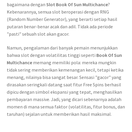
bagaimana dengan
Slot Book Of Sun Multichance
?
Kebenarannya, semua slot beroperasi dengan RNG
(Random Number Generator), yang berarti setiap hasil
putaran benar-benar acak dan adil. Tidak ada periode
"pasti" sebuah slot akan gacor.
Namun, pengalaman dari banyak pemain menunjukkan
bahwa slot dengan volatilitas tinggi seperti
Book Of Sun
Multichance
memang memiliki pola: mereka mungkin
tidak sering memberikan kemenangan kecil, tetapi ketika
menang, nilainya bisa sangat besar. Sensasi "gacor" yang
dirasakan seringkali datang saat fitur Free Spins berhasil
dipicu dengan simbol ekspansi yang tepat, menghasilkan
pembayaran massive. Jadi, yang dicari sebenarnya adalah
momen di mana semua faktor (volatilitas, fitur bonus, dan
taruhan) sejalan untuk memberikan hasil maksimal.