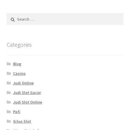
Search
for:
Categories
Blog
Casino
Judi Online
Judi Slot Gacor
Judi Slot Online
Pafi
Situs Slot