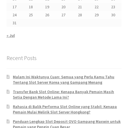
17
18
19
20
21
22
23
24
25
26
27
28
29
30
31
« Jul
Recent Posts
Malam Ini Waktunya Cuan: Semua yang Perlu Kamu Tahu
Tentang Slot Server Korea yang Gampang Menang
Transfer Bank Slot Online: Kenapa Banyak Pemain Masih
Setia Dengan Metode Lama Ini?
Rahasia di Balik Performa Slot Online yang Stabil: Kenapa
Pemain Mulai Melirik Slot Server Hongkong?
Panduan Lengkap Slot Deposit OVO Gampang Maxwin untuk
Pemain yang Pengin Cuan Besar