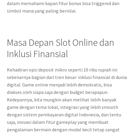
dalam memahami kapan fitur bonus bisa triggered dan
simbol mana yang paling bernilai.
Masa Depan Slot Online dan
Inklusi Finansial
Kehadiran opsi deposit mikro seperti 10 ribu rupiah ini
sebenarnya bagian dari tren besar: inklusi finansial di dunia
digital. Game online menjadi lebih demokratis, bisa
diakses oleh siapa saja dengan budget berapapun.
Kedepannya, kita mungkin akan melihat lebih banyak
game dengan tema lokal, integrasi yang lebih smooth
dengan sistem pembayaran digital Indonesia, dan tentu
saja, inovasi dalam fitur gameplay yang membuat
pengalaman bermain dengan modal kecil tetap sangat