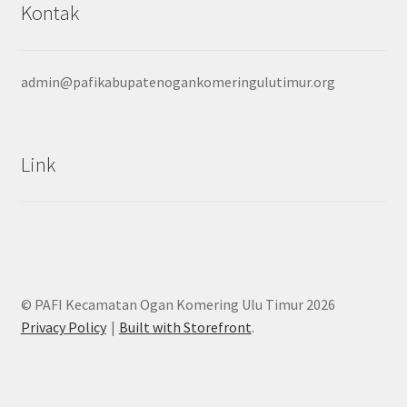
Kontak
admin@pafikabupatenogankomeringulutimur.org
Link
© PAFI Kecamatan Ogan Komering Ulu Timur 2026
Privacy Policy
Built with Storefront
.