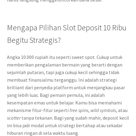
Mengapa Pilihan Slot Deposit 10 Ribu
Begitu Strategis?
Angka 10.000 rupiah itu seperti sweet spot. Cukup untuk
memberikan pengalaman bermain yang berarti dengan
sejumlah putaran, tapi juga cukup kecil sehingga tidak
membuat finansialmu terganggu. Ini adalah strategi
brilliant dari penyedia platform untuk menjangkau pasar
yang lebih luas. Bagi pemain pemula, ini adalah
kesempatan emas untuk belajar. Kamu bisa memahami
mekanisme fitur-fitur seperti
free spins
,
wild symbols
, atau
scatter
tanpa tekanan. Bagi yang sudah mahir, deposit kecil
ini bisa jadi modal untuk strategi bertahap atau sekadar
hiburan ringan di sela waktu luang.