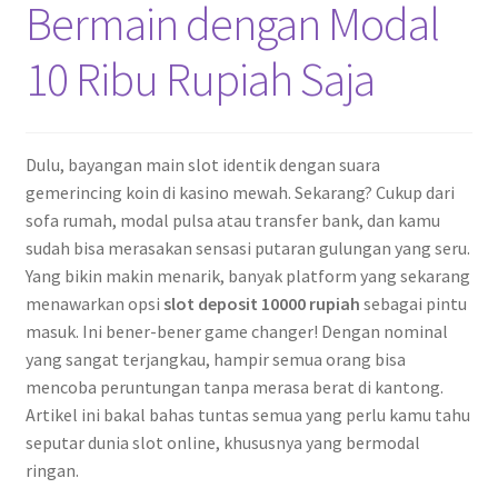
Bermain dengan Modal
10 Ribu Rupiah Saja
Dulu, bayangan main slot identik dengan suara
gemerincing koin di kasino mewah. Sekarang? Cukup dari
sofa rumah, modal pulsa atau transfer bank, dan kamu
sudah bisa merasakan sensasi putaran gulungan yang seru.
Yang bikin makin menarik, banyak platform yang sekarang
menawarkan opsi
slot deposit 10000 rupiah
sebagai pintu
masuk. Ini bener-bener game changer! Dengan nominal
yang sangat terjangkau, hampir semua orang bisa
mencoba peruntungan tanpa merasa berat di kantong.
Artikel ini bakal bahas tuntas semua yang perlu kamu tahu
seputar dunia slot online, khususnya yang bermodal
ringan.