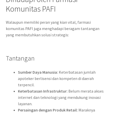
Komunitas PAFI
Walaupun memiliki peran yang kian vital, farmasi
komunitas PAFI juga menghadapi beragam tantangan
yang membutuhkan solusi strategis:
Tantangan
Sumber Daya Manusia:
Keterbatasan jumlah
apoteker berlisensi dan kompeten di daerah
terpencil.
Keterbatasan Infrastruktur:
Belum merata akses
internet dan teknologi yang mendukung inovasi
layanan.
Persaingan dengan Produk Retail:
Maraknya