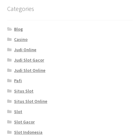
Categories
Blog
Casino
Judi Online
Judi Slot Gacor
Judi Slot Online
Pafi
Situs Slot
Situs Slot Online
Slot
Slot Gacor
Slot Indonesia