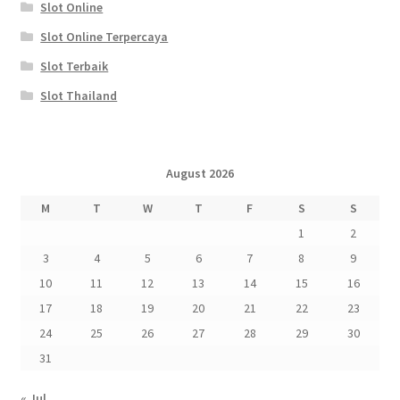
Slot Online
Slot Online Terpercaya
Slot Terbaik
Slot Thailand
August 2026
M
T
W
T
F
S
S
1
2
3
4
5
6
7
8
9
10
11
12
13
14
15
16
17
18
19
20
21
22
23
24
25
26
27
28
29
30
31
« Jul