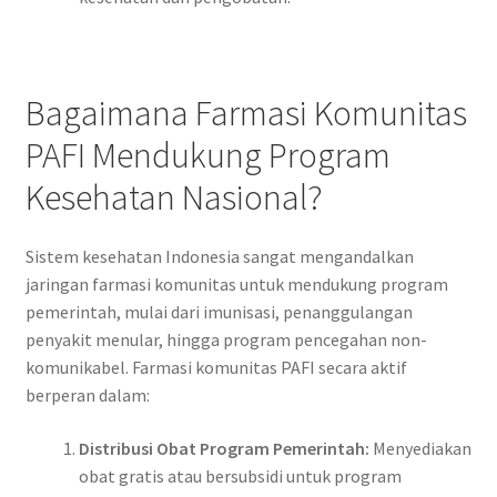
Bagaimana Farmasi Komunitas
PAFI Mendukung Program
Kesehatan Nasional?
Sistem kesehatan Indonesia sangat mengandalkan
jaringan farmasi komunitas untuk mendukung program
pemerintah, mulai dari imunisasi, penanggulangan
penyakit menular, hingga program pencegahan non-
komunikabel. Farmasi komunitas PAFI secara aktif
berperan dalam:
Distribusi Obat Program Pemerintah:
Menyediakan
obat gratis atau bersubsidi untuk program