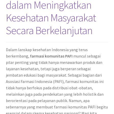
dalam Meningkatkan
Kesehatan Masyarakat
Secara Berkelanjutan
Dalam lanskap kesehatan Indonesia yang terus
berkembang,
farmasi komunitas PAFI
muncul sebagai
pilar penting yang tidak hanya menawarkan produk dan
layanan kesehatan, tetapi juga berperan sebagai
jembatan edukasi bagi masyarakat. Sebagai bagian dari
Asosiasi Farmasi Indonesia (PAFI), farmasi komunitas ini
tidak hanya berfokus pada distribusi obat-obatan,
melainkan juga pada pendekatan yang lebih holistik dan
berorientasi pada pelayanan publik. Namun, apa
sebenarnya yang membuat farmasi komunitas PAFI begitu
esensial dalam skema kesehatan nasional? Mari kita