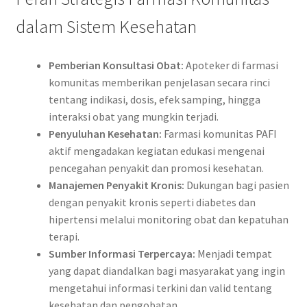
dalam Sistem Kesehatan
Pemberian Konsultasi Obat:
Apoteker di farmasi
komunitas memberikan penjelasan secara rinci
tentang indikasi, dosis, efek samping, hingga
interaksi obat yang mungkin terjadi.
Penyuluhan Kesehatan:
Farmasi komunitas PAFI
aktif mengadakan kegiatan edukasi mengenai
pencegahan penyakit dan promosi kesehatan.
Manajemen Penyakit Kronis:
Dukungan bagi pasien
dengan penyakit kronis seperti diabetes dan
hipertensi melalui monitoring obat dan kepatuhan
terapi.
Sumber Informasi Terpercaya:
Menjadi tempat
yang dapat diandalkan bagi masyarakat yang ingin
mengetahui informasi terkini dan valid tentang
kesehatan dan pengobatan.