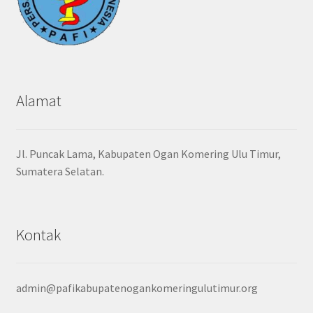
Alamat
Jl. Puncak Lama, Kabupaten Ogan Komering Ulu Timur,
Sumatera Selatan.
Kontak
admin@pafikabupatenogankomeringulutimur.org