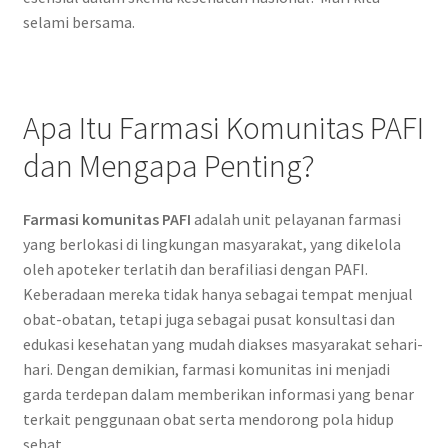
selami bersama.
Apa Itu Farmasi Komunitas PAFI
dan Mengapa Penting?
Farmasi komunitas PAFI
adalah unit pelayanan farmasi
yang berlokasi di lingkungan masyarakat, yang dikelola
oleh apoteker terlatih dan berafiliasi dengan PAFI.
Keberadaan mereka tidak hanya sebagai tempat menjual
obat-obatan, tetapi juga sebagai pusat konsultasi dan
edukasi kesehatan yang mudah diakses masyarakat sehari-
hari. Dengan demikian, farmasi komunitas ini menjadi
garda terdepan dalam memberikan informasi yang benar
terkait penggunaan obat serta mendorong pola hidup
sehat.