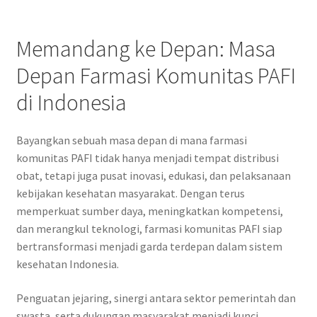
Memandang ke Depan: Masa
Depan Farmasi Komunitas PAFI
di Indonesia
Bayangkan sebuah masa depan di mana farmasi
komunitas PAFI tidak hanya menjadi tempat distribusi
obat, tetapi juga pusat inovasi, edukasi, dan pelaksanaan
kebijakan kesehatan masyarakat. Dengan terus
memperkuat sumber daya, meningkatkan kompetensi,
dan merangkul teknologi, farmasi komunitas PAFI siap
bertransformasi menjadi garda terdepan dalam sistem
kesehatan Indonesia.
Penguatan jejaring, sinergi antara sektor pemerintah dan
swasta, serta dukungan masyarakat menjadi kunci