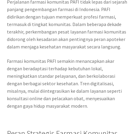
Perjalanan farmasi komunitas PAFI tidak lepas dari sejarah
panjang pengembangan farmasi di Indonesia. PAFI
didirikan dengan tujuan memperkuat profesi farmasi,
termasuk di tingkat komunitas. Dalam beberapa dekade
terakhir, perkembangan pesat layanan farmasi komunitas
didorong oleh kesadaran akan pentingnya peran apoteker
dalam menjaga kesehatan masyarakat secara langsung.
Farmasi komunitas PAFI semakin menancapkan akar
dengan beradaptasi terhadap kebutuhan lokal,
meningkatkan standar pelayanan, dan berkolaborasi
dengan berbagai sektor kesehatan. Tren digitalisasi,
misalnya, mulai diintegrasikan ke dalam layanan seperti
konsultasi online dan pelacakan obat, menyesuaikan
dengan gaya hidup masyarakat modern.
Peran Strategis Farmasi Komunitas