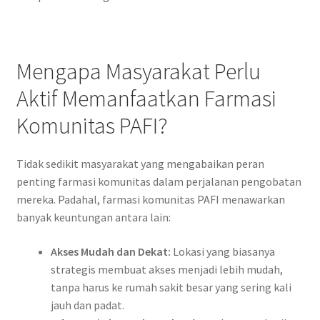
Mengapa Masyarakat Perlu
Aktif Memanfaatkan Farmasi
Komunitas PAFI?
Tidak sedikit masyarakat yang mengabaikan peran
penting farmasi komunitas dalam perjalanan pengobatan
mereka. Padahal, farmasi komunitas PAFI menawarkan
banyak keuntungan antara lain:
Akses Mudah dan Dekat:
Lokasi yang biasanya
strategis membuat akses menjadi lebih mudah,
tanpa harus ke rumah sakit besar yang sering kali
jauh dan padat.