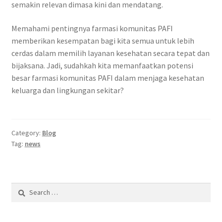
semakin relevan dimasa kini dan mendatang.
Memahami pentingnya farmasi komunitas PAFI
memberikan kesempatan bagi kita semua untuk lebih
cerdas dalam memilih layanan kesehatan secara tepat dan
bijaksana. Jadi, sudahkah kita memanfaatkan potensi
besar farmasi komunitas PAFI dalam menjaga kesehatan
keluarga dan lingkungan sekitar?
Category:
Blog
Tag:
news
Search
for: