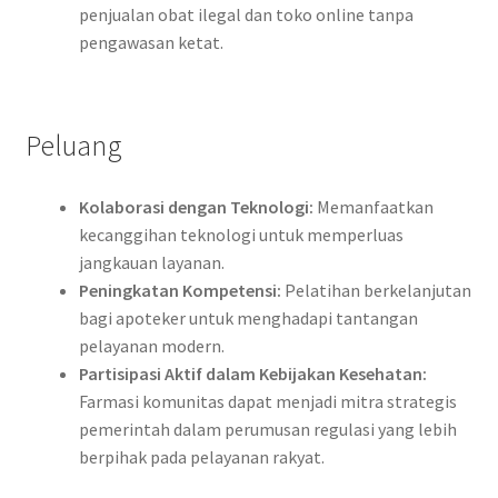
penjualan obat ilegal dan toko online tanpa
pengawasan ketat.
Peluang
Kolaborasi dengan Teknologi:
Memanfaatkan
kecanggihan teknologi untuk memperluas
jangkauan layanan.
Peningkatan Kompetensi:
Pelatihan berkelanjutan
bagi apoteker untuk menghadapi tantangan
pelayanan modern.
Partisipasi Aktif dalam Kebijakan Kesehatan:
Farmasi komunitas dapat menjadi mitra strategis
pemerintah dalam perumusan regulasi yang lebih
berpihak pada pelayanan rakyat.