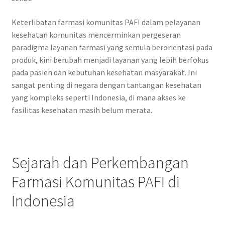
Keterlibatan farmasi komunitas PAFI dalam pelayanan
kesehatan komunitas mencerminkan pergeseran
paradigma layanan farmasi yang semula berorientasi pada
produk, kini berubah menjadi layanan yang lebih berfokus
pada pasien dan kebutuhan kesehatan masyarakat. Ini
sangat penting di negara dengan tantangan kesehatan
yang kompleks seperti Indonesia, di mana akses ke
fasilitas kesehatan masih belum merata.
Sejarah dan Perkembangan
Farmasi Komunitas PAFI di
Indonesia