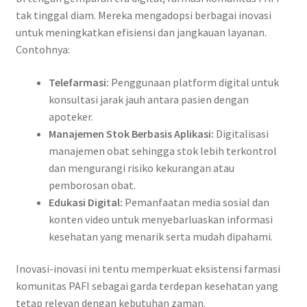
tak tinggal diam. Mereka mengadopsi berbagai inovasi
untuk meningkatkan efisiensi dan jangkauan layanan.
Contohnya:
Telefarmasi:
Penggunaan platform digital untuk
konsultasi jarak jauh antara pasien dengan
apoteker.
Manajemen Stok Berbasis Aplikasi:
Digitalisasi
manajemen obat sehingga stok lebih terkontrol
dan mengurangi risiko kekurangan atau
pemborosan obat.
Edukasi Digital:
Pemanfaatan media sosial dan
konten video untuk menyebarluaskan informasi
kesehatan yang menarik serta mudah dipahami.
Inovasi-inovasi ini tentu memperkuat eksistensi farmasi
komunitas PAFI sebagai garda terdepan kesehatan yang
tetap relevan dengan kebutuhan zaman.