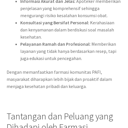
Informasi Akurat dan Jelas:
Apoteker memberikan
penjelasan yang komprehensif sehingga
mengurangi risiko kesalahan konsumsi obat.
Konsultasi yang Bersifat Personal:
Kerahasiaan
dan kenyamanan dalam berdiskusi soal masalah
kesehatan.
Pelayanan Ramah dan Profesional:
Memberikan
layanan yang tidak hanya berdasarkan resep, tapi
juga edukasi untuk pencegahan.
Dengan memanfaatkan farmasi komunitas PAFI,
masyarakat diharapkan lebih bijak dan proaktif dalam
menjaga kesehatan pribadi dan keluarga.
Tantangan dan Peluang yang
Dihadapi oleh Farmasi