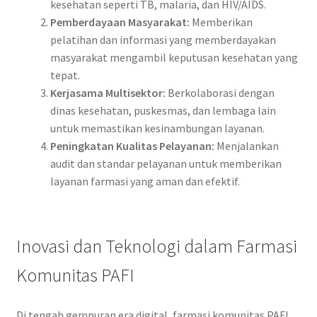
kesehatan seperti TB, malaria, dan HIV/AIDS.
Pemberdayaan Masyarakat:
Memberikan
pelatihan dan informasi yang memberdayakan
masyarakat mengambil keputusan kesehatan yang
tepat.
Kerjasama Multisektor:
Berkolaborasi dengan
dinas kesehatan, puskesmas, dan lembaga lain
untuk memastikan kesinambungan layanan.
Peningkatan Kualitas Pelayanan:
Menjalankan
audit dan standar pelayanan untuk memberikan
layanan farmasi yang aman dan efektif.
Inovasi dan Teknologi dalam Farmasi
Komunitas PAFI
Di tengah gempuran era digital, farmasi komunitas PAFI