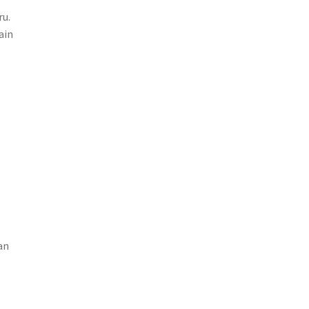
ru.
ain
an