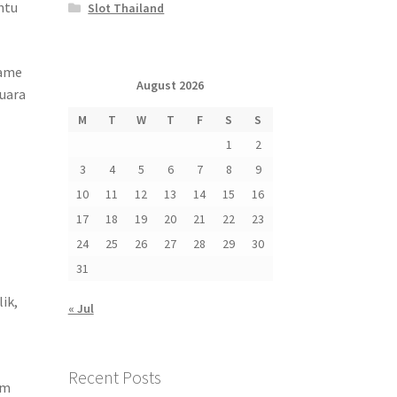
ntu
Slot Thailand
game
August 2026
suara
M
T
W
T
F
S
S
1
2
3
4
5
6
7
8
9
10
11
12
13
14
15
16
17
18
19
20
21
22
23
24
25
26
27
28
29
30
31
l
ik,
« Jul
Recent Posts
um