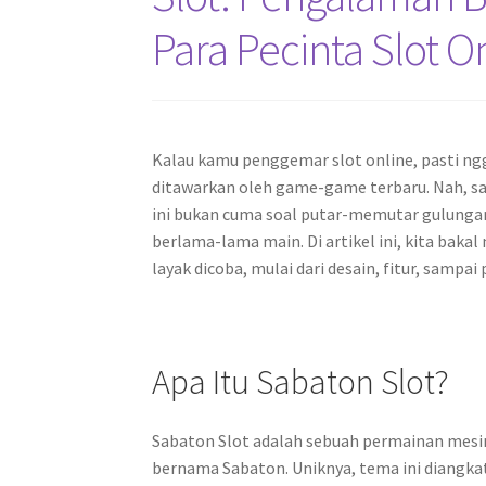
Para Pecinta Slot O
Kalau kamu penggemar slot online, pasti ngg
ditawarkan oleh game-game terbaru. Nah, sa
ini bukan cuma soal putar-memutar gulungan
berlama-lama main. Di artikel ini, kita baka
layak dicoba, mulai dari desain, fitur, samp
Apa Itu Sabaton Slot?
Sabaton Slot adalah sebuah permainan mesin 
bernama Sabaton. Uniknya, tema ini diangka