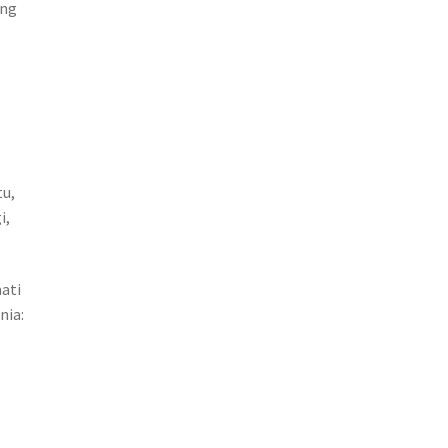
ang
tu,
i,
ati
nia: