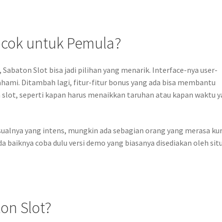
ocok untuk Pemula?
 Sabaton Slot bisa jadi pilihan yang menarik. Interface-nya user-
hami. Ditambah lagi, fitur-fitur bonus yang ada bisa membantu
 slot, seperti kapan harus menaikkan taruhan atau kapan waktu 
isualnya yang intens, mungkin ada sebagian orang yang merasa ku
a baiknya coba dulu versi demo yang biasanya disediakan oleh sit
on Slot?