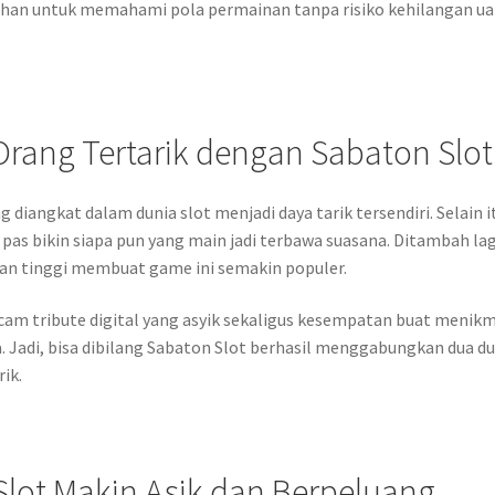
han untuk memahami pola permainan tanpa risiko kehilangan u
rang Tertarik dengan Sabaton Slot
diangkat dalam dunia slot menjadi daya tarik tersendiri. Selain i
 pas bikin siapa pun yang main jadi terbawa suasana. Ditambah lag
yan tinggi membuat game ini semakin populer.
cam tribute digital yang asyik sekaligus kesempatan buat menikm
. Jadi, bisa dibilang Sabaton Slot berhasil menggabungkan dua du
ik.
Slot Makin Asik dan Berpeluang