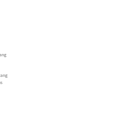
yang
rang
us