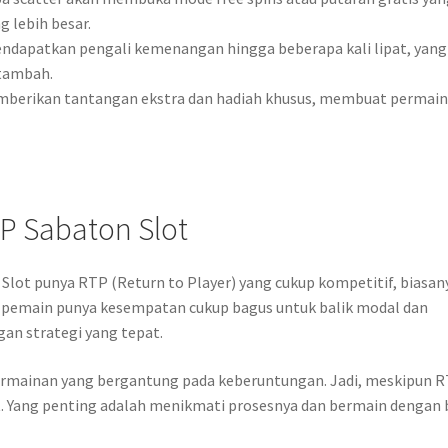
 lebih besar.
dapatkan pengali kemenangan hingga beberapa kali lipat, yang
rtambah.
berikan tantangan ekstra dan hadiah khusus, membuat permai
P Sabaton Slot
ot punya RTP (Return to Player) yang cukup kompetitif, biasan
tik, pemain punya kesempatan cukup bagus untuk balik modal dan
an strategi yang tepat.
permainan yang bergantung pada keberuntungan. Jadi, meskipun 
t. Yang penting adalah menikmati prosesnya dan bermain dengan 