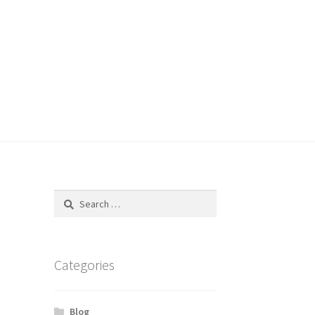
Search
for:
Categories
Blog