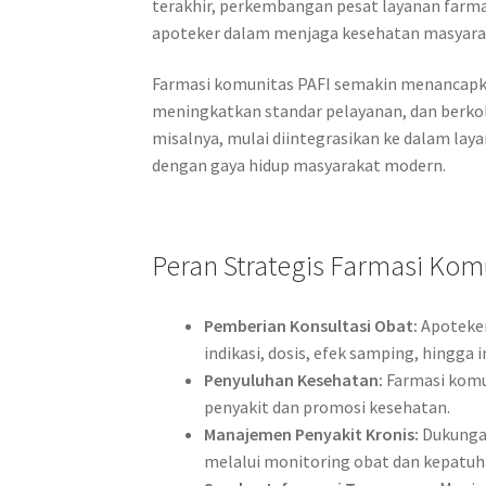
terakhir, perkembangan pesat layanan farma
apoteker dalam menjaga kesehatan masyarak
Farmasi komunitas PAFI semakin menancapka
meningkatkan standar pelayanan, dan berkola
misalnya, mulai diintegrasikan ke dalam lay
dengan gaya hidup masyarakat modern.
Peran Strategis Farmasi Ko
Pemberian Konsultasi Obat:
Apoteker
indikasi, dosis, efek samping, hingga 
Penyuluhan Kesehatan:
Farmasi komu
penyakit dan promosi kesehatan.
Manajemen Penyakit Kronis:
Dukungan
melalui monitoring obat dan kepatuha