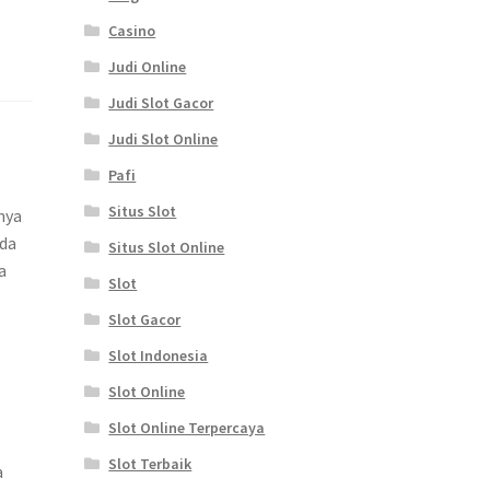
Casino
Judi Online
Judi Slot Gacor
Judi Slot Online
Pafi
Situs Slot
nya
ada
Situs Slot Online
a
Slot
Slot Gacor
Slot Indonesia
Slot Online
Slot Online Terpercaya
Slot Terbaik
a