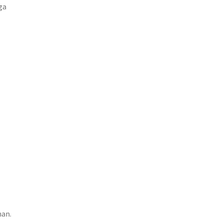
ga
nan.