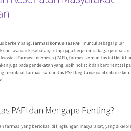
an
rus berkembang,
farmasi komunitas PAFI
muncul sebagai pilar
 dan layanan kesehatan, tetapi juga berperan sebagai jembatan
 Asosiasi Farmasi Indonesia (PAFI), farmasi komunitas ini tidak ha
nkan juga pada pendekatan yang lebih holistik dan berorientasi p
ang membuat farmasi komunitas PAFI begitu esensial dalam skem
a.
tas PAFI dan Mengapa Penting?
an farmasi yang berlokasi di lingkungan masyarakat, yang dikelol