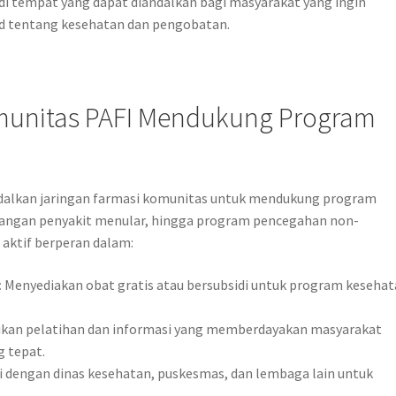
i tempat yang dapat diandalkan bagi masyarakat yang ingin
lid tentang kesehatan dan pengobatan.
unitas PAFI Mendukung Program
dalkan jaringan farmasi komunitas untuk mendukung program
ulangan penyakit menular, hingga program pencegahan non-
 aktif berperan dalam:
:
Menyediakan obat gratis atau bersubsidi untuk program keseha
an pelatihan dan informasi yang memberdayakan masyarakat
 tepat.
 dengan dinas kesehatan, puskesmas, dan lembaga lain untuk
.