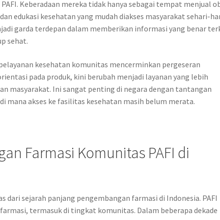
an PAFI. Keberadaan mereka tidak hanya sebagai tempat menjual o
i dan edukasi kesehatan yang mudah diakses masyarakat sehari-har
jadi garda terdepan dalam memberikan informasi yang benar ter
p sehat.
m pelayanan kesehatan komunitas mencerminkan pergeseran
ientasi pada produk, kini berubah menjadi layanan yang lebih
an masyarakat. Ini sangat penting di negara dengan tantangan
di mana akses ke fasilitas kesehatan masih belum merata.
an Farmasi Komunitas PAFI di
as dari sejarah panjang pengembangan farmasi di Indonesia. PAFI
 farmasi, termasuk di tingkat komunitas. Dalam beberapa dekade