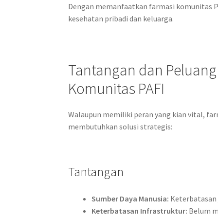
Dengan memanfaatkan farmasi komunitas PAF
kesehatan pribadi dan keluarga.
Tantangan dan Peluang 
Komunitas PAFI
Walaupun memiliki peran yang kian vital, f
membutuhkan solusi strategis:
Tantangan
Sumber Daya Manusia:
Keterbatasan j
Keterbatasan Infrastruktur:
Belum me