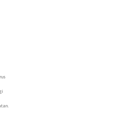
rus
gi
atan.