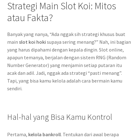
Strategi Main Slot Koi: Mitos
atau Fakta?
Banyak yang nanya, “Ada nggak sih strategi khusus buat
main
slot koi hoki
supaya sering menang?” Nah, ini bagian
yang harus dipahami dengan kepala dingin. Slot online,
apapun temanya, berjalan dengan sistem RNG (Random
Number Generator) yang menjamin setiap putaran itu
acak dan adil. Jadi, nggak ada strategi “pasti menang”.
Tapi, yang bisa kamu kelola adalah cara bermain kamu
sendiri.
Hal-hal yang Bisa Kamu Kontrol
Pertama,
kelola bankroll
. Tentukan dari awal berapa