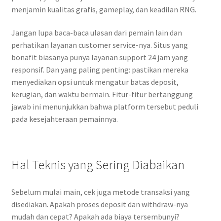
menjamin kualitas grafis, gameplay, dan keadilan RNG.
Jangan lupa baca-baca ulasan dari pemain lain dan
perhatikan layanan customer service-nya. Situs yang
bonafit biasanya punya layanan support 24 jam yang
responsif. Dan yang paling penting: pastikan mereka
menyediakan opsi untuk mengatur batas deposit,
kerugian, dan waktu bermain. Fitur-fitur bertanggung
jawab ini menunjukkan bahwa platform tersebut peduli
pada kesejahteraan pemainnya.
Hal Teknis yang Sering Diabaikan
Sebelum mulai main, cek juga metode transaksi yang
disediakan. Apakah proses deposit dan withdraw-nya
mudah dan cepat? Apakah ada biaya tersembunyi?