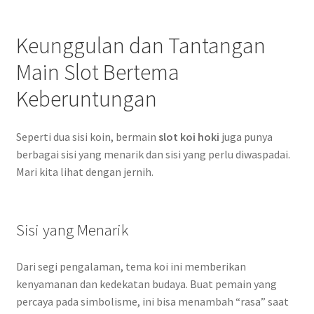
Keunggulan dan Tantangan
Main Slot Bertema
Keberuntungan
Seperti dua sisi koin, bermain
slot koi hoki
juga punya
berbagai sisi yang menarik dan sisi yang perlu diwaspadai.
Mari kita lihat dengan jernih.
Sisi yang Menarik
Dari segi pengalaman, tema koi ini memberikan
kenyamanan dan kedekatan budaya. Buat pemain yang
percaya pada simbolisme, ini bisa menambah “rasa” saat