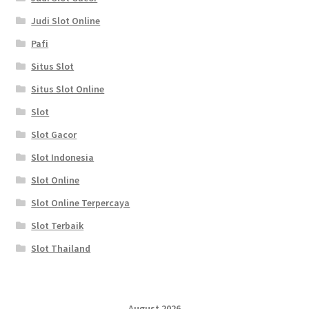
Judi Slot Online
Pafi
Situs Slot
Situs Slot Online
Slot
Slot Gacor
Slot Indonesia
Slot Online
Slot Online Terpercaya
Slot Terbaik
Slot Thailand
August 2026