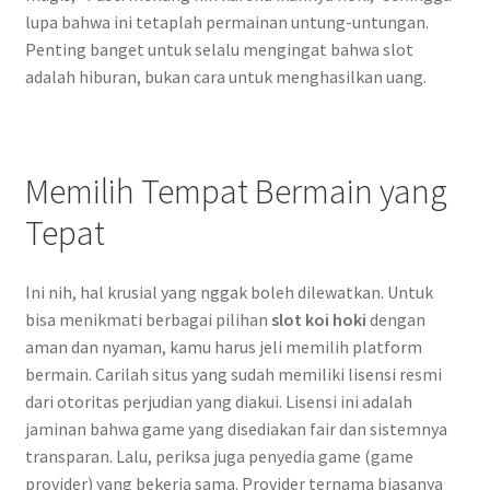
lupa bahwa ini tetaplah permainan untung-untungan.
Penting banget untuk selalu mengingat bahwa slot
adalah hiburan, bukan cara untuk menghasilkan uang.
Memilih Tempat Bermain yang
Tepat
Ini nih, hal krusial yang nggak boleh dilewatkan. Untuk
bisa menikmati berbagai pilihan
slot koi hoki
dengan
aman dan nyaman, kamu harus jeli memilih platform
bermain. Carilah situs yang sudah memiliki lisensi resmi
dari otoritas perjudian yang diakui. Lisensi ini adalah
jaminan bahwa game yang disediakan fair dan sistemnya
transparan. Lalu, periksa juga penyedia game (game
provider) yang bekerja sama. Provider ternama biasanya