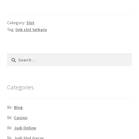
Category:
Slot
Tag:
link slot terbaru
Search
for:
Categories
Blog
Casino
Judi Online
Judi Slot Gacor