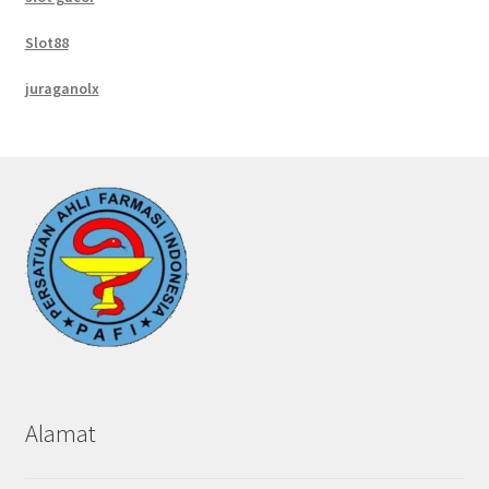
Slot88
juraganolx
Alamat