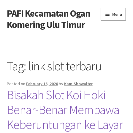
PAFI Kecamatan Ogan
Skip
Skip
Menu
to
to
Komering Ulu Timur
navigation
content
Home
Hubungi Kami
Tag:
link slot terbaru
Privacy Policy
Posted on
February 16, 2026
by
KamiShowalter
Tentang Kami
Bisakah Slot Koi Hoki
Benar-Benar Membawa
Keberuntungan ke Layar