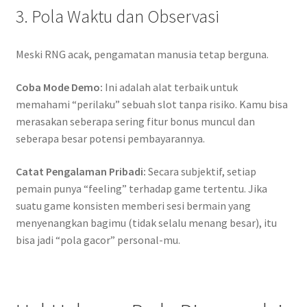
3. Pola Waktu dan Observasi
Meski RNG acak, pengamatan manusia tetap berguna.
Coba Mode Demo:
Ini adalah alat terbaik untuk
memahami “perilaku” sebuah slot tanpa risiko. Kamu bisa
merasakan seberapa sering fitur bonus muncul dan
seberapa besar potensi pembayarannya.
Catat Pengalaman Pribadi:
Secara subjektif, setiap
pemain punya “feeling” terhadap game tertentu. Jika
suatu game konsisten memberi sesi bermain yang
menyenangkan bagimu (tidak selalu menang besar), itu
bisa jadi “pola gacor” personal-mu.