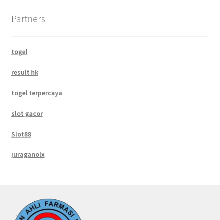
Partners
togel
result hk
togel terpercaya
slot gacor
Slot88
juraganolx