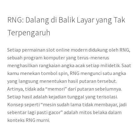
RNG: Dalang di Balik Layar yang Tak
Terpengaruh
Setiap permainan slot online modern didukung oleh RNG,
sebuah program komputer yang terus-menerus
menghasilkan rangkaian angka acak setiap milidetik. Saat
kamu menekan tombol spin, RNG mengunci satu angka
yang langsung menentukan hasil putaran tersebut.
Artinya, tidak ada “memori” dari putaran sebelumnya.
Setiap hasil adalah kejadian tunggal yang terisolasi.
Konsep seperti “mesin sudah lama tidak membayar, jadi
sebentar lagi pasti gacor” adalah mitos belaka dalam
konteks RNG murni.