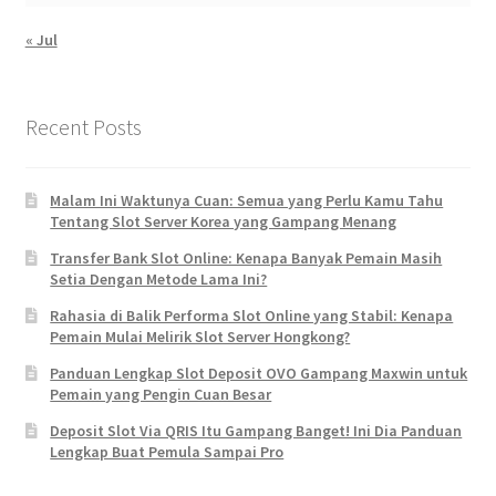
« Jul
Recent Posts
Malam Ini Waktunya Cuan: Semua yang Perlu Kamu Tahu
Tentang Slot Server Korea yang Gampang Menang
Transfer Bank Slot Online: Kenapa Banyak Pemain Masih
Setia Dengan Metode Lama Ini?
Rahasia di Balik Performa Slot Online yang Stabil: Kenapa
Pemain Mulai Melirik Slot Server Hongkong?
Panduan Lengkap Slot Deposit OVO Gampang Maxwin untuk
Pemain yang Pengin Cuan Besar
Deposit Slot Via QRIS Itu Gampang Banget! Ini Dia Panduan
Lengkap Buat Pemula Sampai Pro