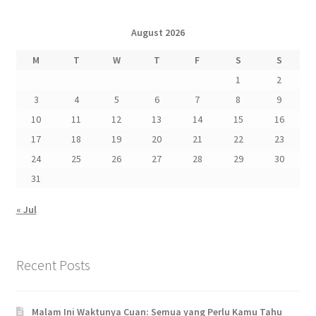
August 2026
M
T
W
T
F
S
S
1
2
3
4
5
6
7
8
9
10
11
12
13
14
15
16
17
18
19
20
21
22
23
24
25
26
27
28
29
30
31
« Jul
Recent Posts
Malam Ini Waktunya Cuan: Semua yang Perlu Kamu Tahu