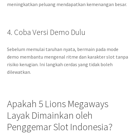
meningkatkan peluang mendapatkan kemenangan besar.
4. Coba Versi Demo Dulu
Sebelum memulai taruhan nyata, bermain pada mode
demo membantu mengenal ritme dan karakter slot tanpa
risiko kerugian. Ini langkah cerdas yang tidak boleh
dilewatkan.
Apakah 5 Lions Megaways
Layak Dimainkan oleh
Penggemar Slot Indonesia?