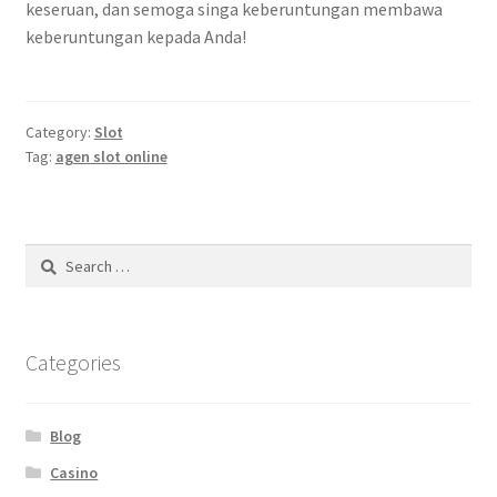
keseruan, dan semoga singa keberuntungan membawa
keberuntungan kepada Anda!
Category:
Slot
Tag:
agen slot online
Search
for:
Categories
Blog
Casino