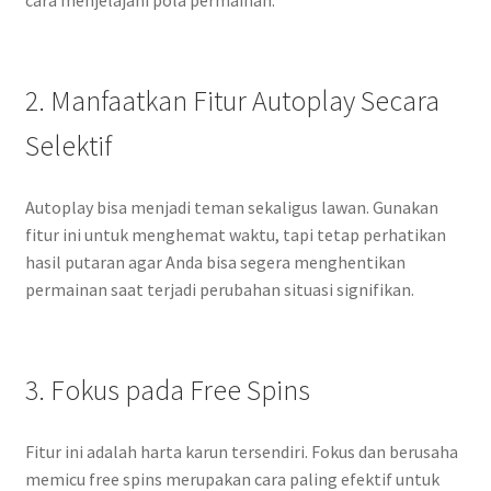
2. Manfaatkan Fitur Autoplay Secara
Selektif
Autoplay bisa menjadi teman sekaligus lawan. Gunakan
fitur ini untuk menghemat waktu, tapi tetap perhatikan
hasil putaran agar Anda bisa segera menghentikan
permainan saat terjadi perubahan situasi signifikan.
3. Fokus pada Free Spins
Fitur ini adalah harta karun tersendiri. Fokus dan berusaha
memicu free spins merupakan cara paling efektif untuk