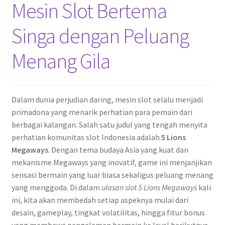
Mesin Slot Bertema
Singa dengan Peluang
Menang Gila
Dalam dunia perjudian daring, mesin slot selalu menjadi
primadona yang menarik perhatian para pemain dari
berbagai kalangan. Salah satu judul yang tengah menyita
perhatian komunitas slot Indonesia adalah
5 Lions
Megaways
. Dengan tema budaya Asia yang kuat dan
mekanisme Megaways yang inovatif, game ini menjanjikan
sensasi bermain yang luar biasa sekaligus peluang menang
yang menggoda. Di dalam
ulasan slot 5 Lions Megaways
kali
ini, kita akan membedah setiap aspeknya mulai dari
desain, gameplay, tingkat volatilitas, hingga fitur bonus
yang membawa pengalaman bermain ke level berikutnya.