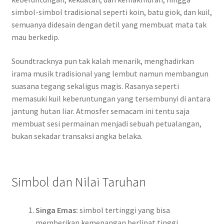
simbol-simbol tradisional seperti koin, batu giok, dan kuil,
semuanya didesain dengan detil yang membuat mata tak
mau berkedip.
Soundtracknya pun tak kalah menarik, menghadirkan
irama musik tradisional yang lembut namun membangun
suasana tegang sekaligus magis. Rasanya seperti
memasuki kuil keberuntungan yang tersembunyi di antara
jantung hutan liar. Atmosfer semacam ini tentu saja
membuat sesi permainan menjadi sebuah petualangan,
bukan sekadar transaksi angka belaka.
Simbol dan Nilai Taruhan
Singa Emas:
simbol tertinggi yang bisa
memberikan kemenangan berlipat tinggi.