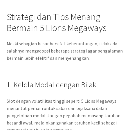
Strategi dan Tips Menang
Bermain 5 Lions Megaways
Meski sebagian besar bersifat keberuntungan, tidak ada
salahnya mengadopsi beberapa strategi agar pengalaman
bermain lebih efektif dan menyenangkan:
1. Kelola Modal dengan Bijak
Slot dengan volatilitas tinggi seperti 5 Lions Megaways
menuntut pemain untuk sabar dan bijaksana dalam
pengelolaan modal. Jangan gegabah memasang taruhan
besar di awal, melainkan gunakan taruhan kecil sebagai
cara menjelajahi pola permainan.