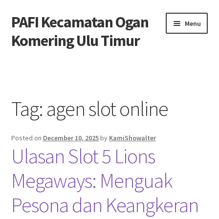
PAFI Kecamatan Ogan
Skip
Skip
Menu
to
to
Komering Ulu Timur
navigation
content
Home
Hubungi Kami
Tag:
agen slot online
Privacy Policy
Posted on
December 10, 2025
by
KamiShowalter
Tentang Kami
Ulasan Slot 5 Lions
Megaways: Menguak
Pesona dan Keangkeran