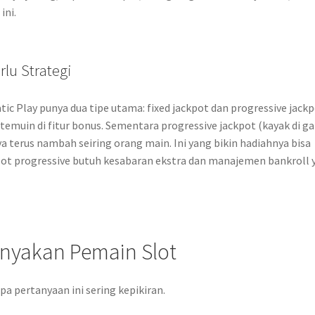
ini.
rlu Strategi
tic Play punya dua tipe utama: fixed jackpot dan progressive jackp
ditemuin di fitur bonus. Sementara progressive jackpot (kayak di 
ya terus nambah seiring orang main. Ini yang bikin hadiahnya bisa
slot progressive butuh kesabaran ekstra dan manajemen bankroll 
anyakan Pemain Slot
a pertanyaan ini sering kepikiran.