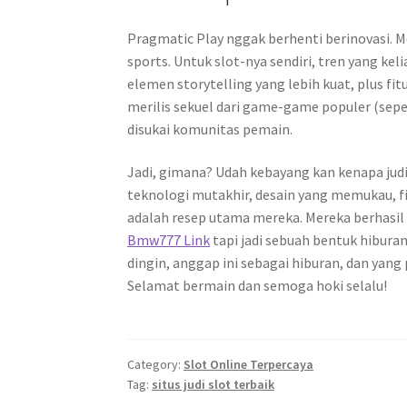
Pragmatic Play nggak berhenti berinovasi. Me
sports. Untuk slot-nya sendiri, tren yang k
elemen storytelling yang lebih kuat, plus fit
merilis sekuel dari game-game populer (sepe
disukai komunitas pemain.
Jadi, gimana? Udah kebayang kan kenapa judi
teknologi mutakhir, desain yang memukau, f
adalah resep utama mereka. Mereka berhasil
Bmw777 Link
tapi jadi sebuah bentuk hiburan
dingin, anggap ini sebagai hiburan, dan yang
Selamat bermain dan semoga hoki selalu!
Category:
Slot Online Terpercaya
Tag:
situs judi slot terbaik