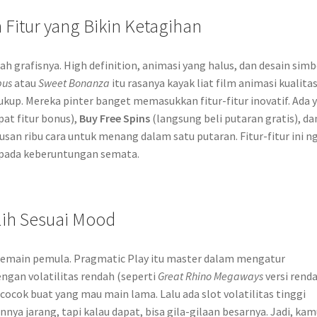
 Fitur yang Bikin Ketagihan
 grafisnya. High definition, animasi yang halus, dan desain simb
pus
atau
Sweet Bonanza
itu rasanya kayak liat film animasi kualita
cukup. Mereka pinter banget memasukkan fitur-fitur inovatif. Ada 
at fitur bonus),
Buy Free Spins
(langsung beli putaran gratis), da
usan ribu cara untuk menang dalam satu putaran. Fitur-fitur ini n
 pada keberuntungan semata.
ilih Sesuai Mood
n pemain pemula. Pragmatic Play itu master dalam mengatur
ngan volatilitas rendah (seperti
Great Rhino Megaways
versi renda
cocok buat yang mau main lama. Lalu ada slot volatilitas tinggi
nya jarang, tapi kalau dapat, bisa gila-gilaan besarnya. Jadi, ka