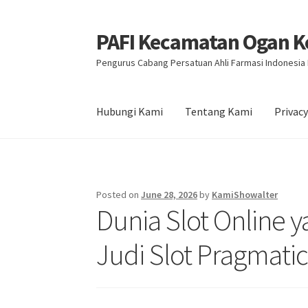
PAFI Kecamatan Ogan K
Skip
Skip
to
to
Pengurus Cabang Persatuan Ahli Farmasi Indonesi
navigation
content
Hubungi Kami
Tentang Kami
Privacy
Home
Hubungi Kami
Privacy Policy
Tentang K
Posted on
June 28, 2026
by
KamiShowalter
Dunia Slot Online
Judi Slot Pragmatic