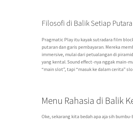
Filosofi di Balik Setiap Puta
Pragmatic Play itu kayak sutradara film blo
putaran dan garis pembayaran. Mereka memb
immersive, mulai dari petualangan di piramid
yang kental. Sound effect-nya nggak main-ma
“main slot”, tapi “masuk ke dalam cerita” slo
Menu Rahasia di Balik K
Oke, sekarang kita bedah apa aja sih bumbu