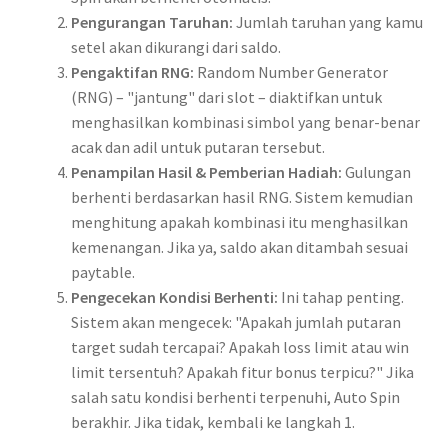
Pengurangan Taruhan:
Jumlah taruhan yang kamu
setel akan dikurangi dari saldo.
Pengaktifan RNG:
Random Number Generator
(RNG) – "jantung" dari slot – diaktifkan untuk
menghasilkan kombinasi simbol yang benar-benar
acak dan adil untuk putaran tersebut.
Penampilan Hasil & Pemberian Hadiah:
Gulungan
berhenti berdasarkan hasil RNG. Sistem kemudian
menghitung apakah kombinasi itu menghasilkan
kemenangan. Jika ya, saldo akan ditambah sesuai
paytable.
Pengecekan Kondisi Berhenti:
Ini tahap penting.
Sistem akan mengecek: "Apakah jumlah putaran
target sudah tercapai? Apakah loss limit atau win
limit tersentuh? Apakah fitur bonus terpicu?" Jika
salah satu kondisi berhenti terpenuhi, Auto Spin
berakhir. Jika tidak, kembali ke langkah 1.