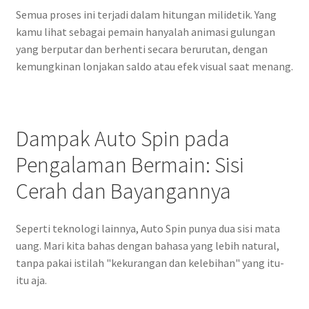
Semua proses ini terjadi dalam hitungan milidetik. Yang
kamu lihat sebagai pemain hanyalah animasi gulungan
yang berputar dan berhenti secara berurutan, dengan
kemungkinan lonjakan saldo atau efek visual saat menang.
Dampak Auto Spin pada
Pengalaman Bermain: Sisi
Cerah dan Bayangannya
Seperti teknologi lainnya, Auto Spin punya dua sisi mata
uang. Mari kita bahas dengan bahasa yang lebih natural,
tanpa pakai istilah "kekurangan dan kelebihan" yang itu-
itu aja.