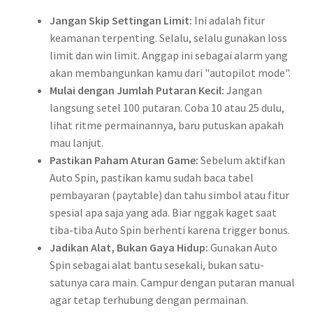
Jangan Skip Settingan Limit:
Ini adalah fitur
keamanan terpenting. Selalu, selalu gunakan loss
limit dan win limit. Anggap ini sebagai alarm yang
akan membangunkan kamu dari "autopilot mode".
Mulai dengan Jumlah Putaran Kecil:
Jangan
langsung setel 100 putaran. Coba 10 atau 25 dulu,
lihat ritme permainannya, baru putuskan apakah
mau lanjut.
Pastikan Paham Aturan Game:
Sebelum aktifkan
Auto Spin, pastikan kamu sudah baca tabel
pembayaran (paytable) dan tahu simbol atau fitur
spesial apa saja yang ada. Biar nggak kaget saat
tiba-tiba Auto Spin berhenti karena trigger bonus.
Jadikan Alat, Bukan Gaya Hidup:
Gunakan Auto
Spin sebagai alat bantu sesekali, bukan satu-
satunya cara main. Campur dengan putaran manual
agar tetap terhubung dengan permainan.