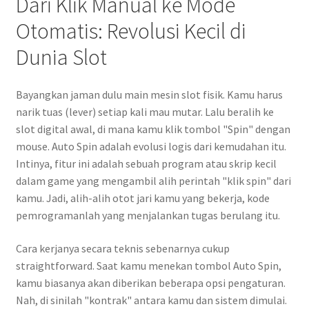
Dari Klik Manual ke Mode
Otomatis: Revolusi Kecil di
Dunia Slot
Bayangkan jaman dulu main mesin slot fisik. Kamu harus
narik tuas (lever) setiap kali mau mutar. Lalu beralih ke
slot digital awal, di mana kamu klik tombol "Spin" dengan
mouse. Auto Spin adalah evolusi logis dari kemudahan itu.
Intinya, fitur ini adalah sebuah program atau skrip kecil
dalam game yang mengambil alih perintah "klik spin" dari
kamu. Jadi, alih-alih otot jari kamu yang bekerja, kode
pemrogramanlah yang menjalankan tugas berulang itu.
Cara kerjanya secara teknis sebenarnya cukup
straightforward. Saat kamu menekan tombol Auto Spin,
kamu biasanya akan diberikan beberapa opsi pengaturan.
Nah, di sinilah "kontrak" antara kamu dan sistem dimulai.