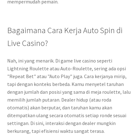
mempermudah pemain.
Bagaimana Cara Kerja Auto Spin di
Live Casino?
Nah, ini yang menarik. Di game live casino seperti
Lightning Roulette atau Auto-Roulette, sering ada opsi
"Repeat Bet" atau "Auto Play" juga. Cara kerjanya mirip,
tapi dengan konteks berbeda. Kamu menyetel taruhan
dengan jumlah dan posisi yang sama di meja roulette, lalu
memilih jumlah putaran. Dealer hidup (atau roda
otomatis) akan berputar, dan taruhan kamu akan
ditempatkan ulang secara otomatis setiap ronde sesuai
settingan. Di sini, interaksi dengan dealer mungkin
berkurang, tapi efisiensi waktu sangat terasa.