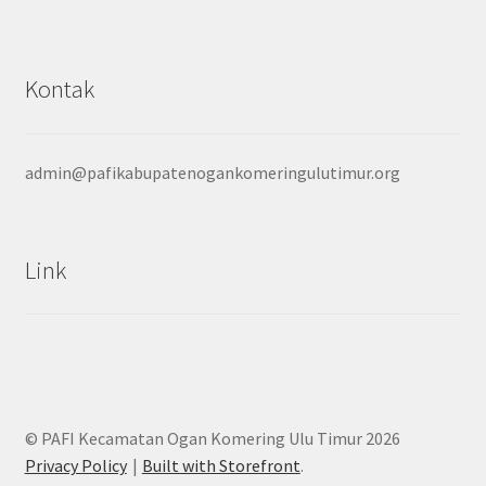
Kontak
admin@pafikabupatenogankomeringulutimur.org
Link
© PAFI Kecamatan Ogan Komering Ulu Timur 2026
Privacy Policy
Built with Storefront
.