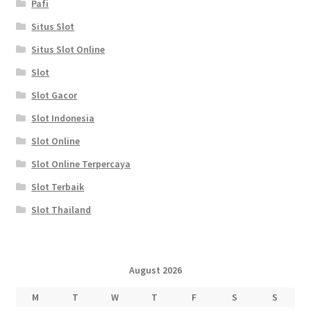
Pafi
Situs Slot
Situs Slot Online
Slot
Slot Gacor
Slot Indonesia
Slot Online
Slot Online Terpercaya
Slot Terbaik
Slot Thailand
August 2026
M
T
W
T
F
S
S