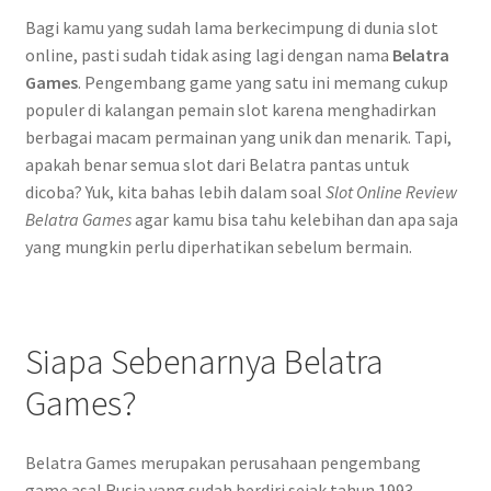
Bagi kamu yang sudah lama berkecimpung di dunia slot
online, pasti sudah tidak asing lagi dengan nama
Belatra
Games
. Pengembang game yang satu ini memang cukup
populer di kalangan pemain slot karena menghadirkan
berbagai macam permainan yang unik dan menarik. Tapi,
apakah benar semua slot dari Belatra pantas untuk
dicoba? Yuk, kita bahas lebih dalam soal
Slot Online Review
Belatra Games
agar kamu bisa tahu kelebihan dan apa saja
yang mungkin perlu diperhatikan sebelum bermain.
Siapa Sebenarnya Belatra
Games?
Belatra Games merupakan perusahaan pengembang
game asal Rusia yang sudah berdiri sejak tahun 1993.