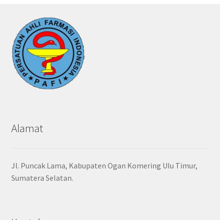
Alamat
Jl. Puncak Lama, Kabupaten Ogan Komering Ulu Timur,
Sumatera Selatan.