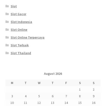
Slot
Slot Gacor
Slot Indonesia
Slot Online
Slot Online Terpercaya
Slot Terbaik
Slot Thailand
August 2026
M
T
W
T
F
S
S
1
2
3
4
5
6
7
8
9
10
11
12
13
14
15
16