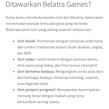
Ditawarkan Belatra Games?
Kalau kamu membuka koleksi slot dari Belatra, kamu akan
menemukan banyak tema dan gaya yang berbeda.
Beberapa jenis slot yang paling populer antara lain:
Slot klasik:
Permainan dengan tampilan sederhana
dan simbol tradisional seperti buah-buahan, angka,
dan BAR.
Slot video:
Lebih modern dengan animasi keren,
efek suara yang hidup, dan fitur bonus interaktif.
Slot bertema budaya:
Mengangkat cerita atau ikon
dari berbagai budaya, misalnya mitologi, sejarah,
atau legenda lokal.
Slot jackpot progresif:
Menawarkan kesempatan
menang besar dengan hadiah yang terus
bertambah seiring waktu.