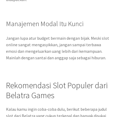
Manajemen Modal Itu Kunci
Jangan lupa atur budget bermain dengan bijak. Meski slot
online sangat mengasyikkan, jangan sampai terbawa
emosi dan mengeluarkan uang lebih dari kemampuan.
Mainlah dengan santai dan anggap saja sebagai hiburan.
Rekomendasi Slot Populer dari
Belatra Games
Kalau kamu ingin coba-coba dulu, berikut beberapa judul
slot dari Belatra yang cukup terkenal dan banyak disukai