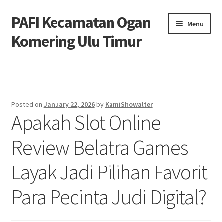
PAFI Kecamatan Ogan
Skip
Skip
Menu
to
to
Komering Ulu Timur
navigation
content
Home
Hubungi Kami
Posted on
January 22, 2026
by
KamiShowalter
Apakah Slot Online
Privacy Policy
Review Belatra Games
Tentang Kami
Layak Jadi Pilihan Favorit
Para Pecinta Judi Digital?