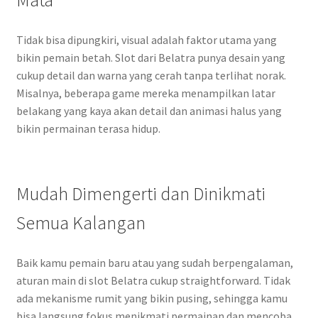
Mata
Tidak bisa dipungkiri, visual adalah faktor utama yang
bikin pemain betah. Slot dari Belatra punya desain yang
cukup detail dan warna yang cerah tanpa terlihat norak.
Misalnya, beberapa game mereka menampilkan latar
belakang yang kaya akan detail dan animasi halus yang
bikin permainan terasa hidup.
Mudah Dimengerti dan Dinikmati
Semua Kalangan
Baik kamu pemain baru atau yang sudah berpengalaman,
aturan main di slot Belatra cukup straightforward. Tidak
ada mekanisme rumit yang bikin pusing, sehingga kamu
bisa langsung fokus menikmati permainan dan mencoba