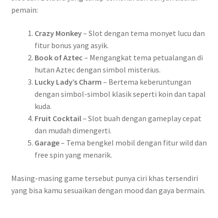
pemain:
Crazy Monkey
– Slot dengan tema monyet lucu dan
fitur bonus yang asyik.
Book of Aztec
– Mengangkat tema petualangan di
hutan Aztec dengan simbol misterius.
Lucky Lady’s Charm
– Bertema keberuntungan
dengan simbol-simbol klasik seperti koin dan tapal
kuda.
Fruit Cocktail
– Slot buah dengan gameplay cepat
dan mudah dimengerti.
Garage
– Tema bengkel mobil dengan fitur wild dan
free spin yang menarik.
Masing-masing game tersebut punya ciri khas tersendiri
yang bisa kamu sesuaikan dengan mood dan gaya bermain.