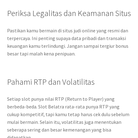
Periksa Legalitas dan Keamanan Situs
Pastikan kamu bermain di situs judi online yang resmi dan
terpercaya. Ini penting supaya data pribadi dan transaksi
keuangan kamu terlindungi. Jangan sampai tergiur bonus
besar tapi malah kena penipuan.
Pahami RTP dan Volatilitas
Setiap slot punya nilai RTP (Return to Player) yang
berbeda-beda. Slot Belatra rata-rata punya RTP yang
cukup kompetitif, tapi kamu tetap harus cek dulu sebelum
mulai bermain. Selain itu, volatilitas juga menentukan
seberapa sering dan besar kemenangan yang bisa
didapatkan.