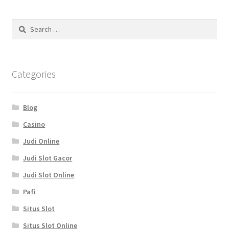
Search
for:
Categories
Blog
Casino
Judi Online
Judi Slot Gacor
Judi Slot Online
Pafi
Situs Slot
Situs Slot Online