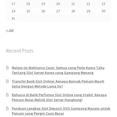
17
18
19
20
21
22
23
24
25
26
27
28
29
30
31
« Jul
Recent Posts
Malam Ini Waktunya Cuan: Semua yang Perlu Kamu Tahu
Tentang Slot Server Korea yang Gampang Menang
Transfer Bank Slot Online: Kenapa Banyak Pemain Masih
Setia Dengan Metode Lama Ini?
Rahasia di Balik Performa Slot Online yang Stabil: Kenapa
Pemain Mulai Melirik Slot Server Hongkong?
Panduan Lengkap Slot Deposit OVO Gampang Maxwin untuk
Pemain yang Pengin Cuan Besar