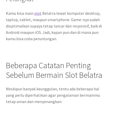
Kamu bisa main
slot
Belatra lewat komputer desktop,
laptop, tablet, maupun smartphone. Game-nya sudah
dioptimalkan supaya tetap lancar dan responsif, baik di
Android maupun iOS. Jadi, kapan pun dan di mana pun
kamu bisa coba peruntungan.
Beberapa Catatan Penting
Sebelum Bermain Slot Belatra
Meskipun banyak keunggulan, tentu ada beberapa hal
yang perlu diperhatikan agar pengalaman bermainmu
tetap aman dan menyenangkan: