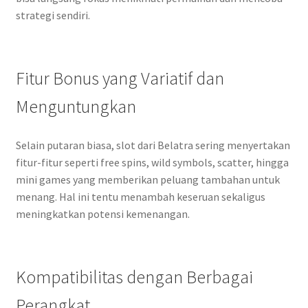
strategi sendiri.
Fitur Bonus yang Variatif dan
Menguntungkan
Selain putaran biasa, slot dari Belatra sering menyertakan
fitur-fitur seperti free spins, wild symbols, scatter, hingga
mini games yang memberikan peluang tambahan untuk
menang. Hal ini tentu menambah keseruan sekaligus
meningkatkan potensi kemenangan.
Kompatibilitas dengan Berbagai
Perangkat