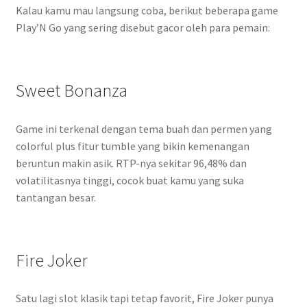
Kalau kamu mau langsung coba, berikut beberapa game
Play’N Go yang sering disebut gacor oleh para pemain:
Sweet Bonanza
Game ini terkenal dengan tema buah dan permen yang
colorful plus fitur tumble yang bikin kemenangan
beruntun makin asik. RTP-nya sekitar 96,48% dan
volatilitasnya tinggi, cocok buat kamu yang suka
tantangan besar.
Fire Joker
Satu lagi slot klasik tapi tetap favorit, Fire Joker punya