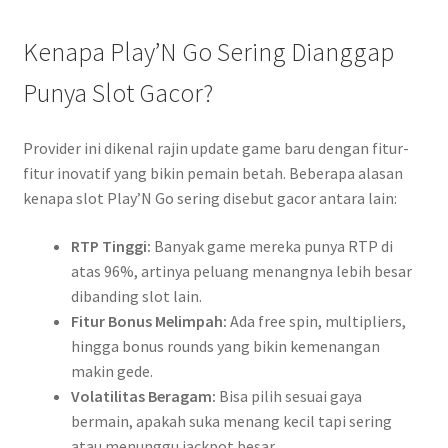
Kenapa Play’N Go Sering Dianggap
Punya Slot Gacor?
Provider ini dikenal rajin update game baru dengan fitur-
fitur inovatif yang bikin pemain betah. Beberapa alasan
kenapa slot Play’N Go sering disebut gacor antara lain:
RTP Tinggi:
Banyak game mereka punya RTP di
atas 96%, artinya peluang menangnya lebih besar
dibanding slot lain.
Fitur Bonus Melimpah:
Ada free spin, multipliers,
hingga bonus rounds yang bikin kemenangan
makin gede.
Volatilitas Beragam:
Bisa pilih sesuai gaya
bermain, apakah suka menang kecil tapi sering
atau menunggu jackpot besar.