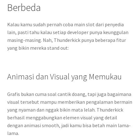
Berbeda
Kalau kamu sudah pernah coba main slot dari penyedia
lain, pasti tahu kalau setiap developer punya keunggulan
masing-masing. Nah, Thunderkick punya beberapa fitur
yang bikin mereka stand out:
Animasi dan Visual yang Memukau
Grafis bukan cuma soal cantik doang, tapi juga bagaimana
visual tersebut mampu memberikan pengalaman bermain
yang nyaman dan nggak bikin mata lelah. Thunderkick
berhasil menggabungkan elemen visual yang detail
dengan animasi smooth, jadi kamu bisa betah main lama-
lama.