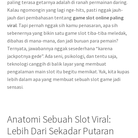
paling terasa getarnya adalah di ranah permainan daring.
Kalau ngomongin yang lagi nge-hits, pasti nggak jauh-
jauh dari pembahasan tentang
game slot online paling
viral
. Tapi pernah nggak sih kamu penasaran, apa sih
sebenernya yang bikin satu game slot tiba-tiba meledak,
dibahas di mana-mana, dan jadi buruan para pemain?
Ternyata, jawabannya nggak sesederhana “karena
jackpotnya gede”. Ada seni, psikologi, dan tentu saja,
teknologi canggih di balik layar yang membuat
pengalaman main slot itu begitu memikat. Yuk, kita kupas
lebih dalam apa yang membuat sebuah slot game jadi
sensasi.
Anatomi Sebuah Slot Viral:
Lebih Dari Sekadar Putaran