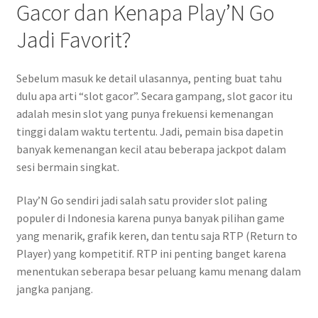
Gacor dan Kenapa Play’N Go
Jadi Favorit?
Sebelum masuk ke detail ulasannya, penting buat tahu
dulu apa arti “slot gacor”. Secara gampang, slot gacor itu
adalah mesin slot yang punya frekuensi kemenangan
tinggi dalam waktu tertentu. Jadi, pemain bisa dapetin
banyak kemenangan kecil atau beberapa jackpot dalam
sesi bermain singkat.
Play’N Go sendiri jadi salah satu provider slot paling
populer di Indonesia karena punya banyak pilihan game
yang menarik, grafik keren, dan tentu saja RTP (Return to
Player) yang kompetitif. RTP ini penting banget karena
menentukan seberapa besar peluang kamu menang dalam
jangka panjang.