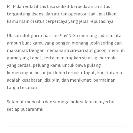
RTP dan volatilitas bisa sedikit berbeda antar situs
tergantung lisensi dan aturan operator. Jadi, pastikan
kamu main di situs terpercaya yang jelas reputasinya.
Ulasan slot gacor hari ini Play’N Go memang jadi senjata
ampuh buat kamu yang pengen menang lebih sering dan
maksimal. Dengan memahami ciri-ciri slot gacor, memilih
game yang tepat, serta menerapkan strategi bermain
yang cerdas, peluang kamu untuk bawa pulang
kemenangan besar jadi lebih terbuka. Ingat, kunci utama
adalah kesabaran, disiplin, dan menikmati permainan
tanpa tekanan.
Selamat mencoba dan semoga hoki selalu menyertai
setiap putaranmu!