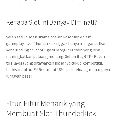
Kenapa Slot Ini Banyak Diminati?
Salah satu alasan utama adalah keseruan dalam
gameplay-nya. Thunderkick nggak hanya mengandalkan
keberuntungan, tapi juga strategi bermain yang bisa
meningkatkan peluang menang. Selain itu, RTP (Return
to Player) yang ditawarkan biasanya cukup kompetitif,
berkisar antara 96% sampai 98%, jadi peluang menangnya
lumayan besar.
Fitur-Fitur Menarik yang
Membuat Slot Thunderkick