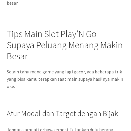
besar.
Tips Main Slot Play’N Go
Supaya Peluang Menang Makin
Besar
Selain tahu mana game yang lagi gacor, ada beberapa trik
yang bisa kamu terapkan saat main supaya hasilnya makin
oke:
Atur Modal dan Target dengan Bijak
Jangan sampai terbawa emosi. Tetapkan dulu berapa