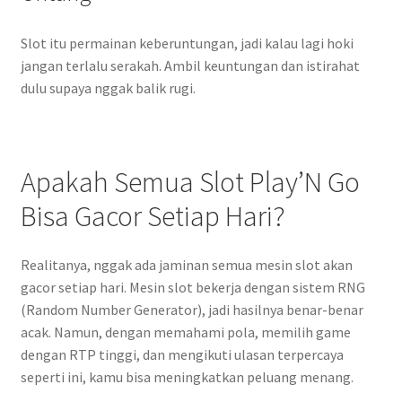
Slot itu permainan keberuntungan, jadi kalau lagi hoki
jangan terlalu serakah. Ambil keuntungan dan istirahat
dulu supaya nggak balik rugi.
Apakah Semua Slot Play’N Go
Bisa Gacor Setiap Hari?
Realitanya, nggak ada jaminan semua mesin slot akan
gacor setiap hari. Mesin slot bekerja dengan sistem RNG
(Random Number Generator), jadi hasilnya benar-benar
acak. Namun, dengan memahami pola, memilih game
dengan RTP tinggi, dan mengikuti ulasan terpercaya
seperti ini, kamu bisa meningkatkan peluang menang.